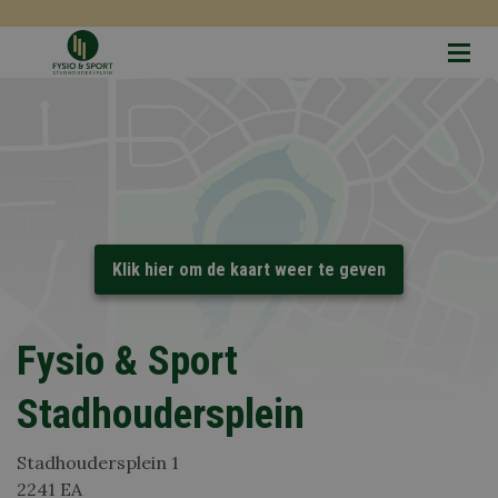
Fysio & Sport
Stadhoudersplein
Stadhoudersplein 1
2241 EA